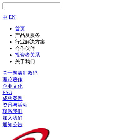
中
EN
首页
产品及服务
行业解决方案
合作伙伴
投资者关系
关于我们
关于聚鑫汇数码
理论著作
企业文化
ESG
成功案例
资讯与活动
联系我们
加入我们
通知公告