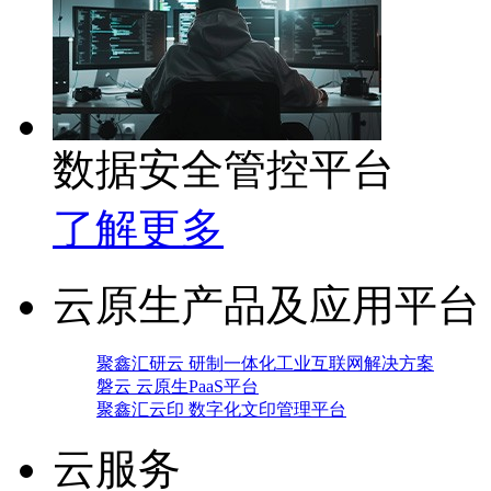
数据安全管控平台
了解更多
云原生产品及应用平台
聚鑫汇研云 研制一体化工业互联网解决方案
磐云 云原生PaaS平台
聚鑫汇云印 数字化文印管理平台
云服务