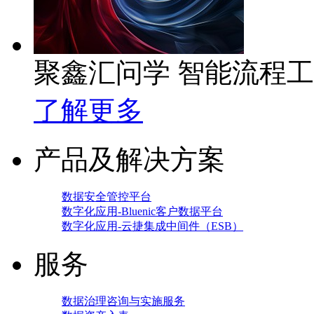
聚鑫汇问学 智能流程
了解更多
产品及解决方案
数据安全管控平台
数字化应用-Bluenic客户数据平台
数字化应用-云捷集成中间件（ESB）
服务
数据治理咨询与实施服务