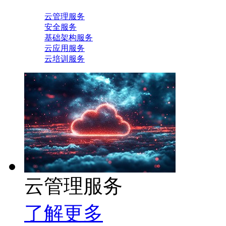
云管理服务
安全服务
基础架构服务
云应用服务
云培训服务
云管理服务
了解更多