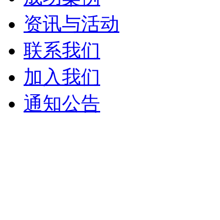
资讯与活动
联系我们
加入我们
通知公告