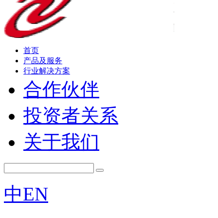
首页
产品及服务
行业解决方案
合作伙伴
投资者关系
关于我们
中
EN