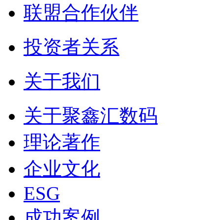
联盟合作伙伴
投资者关系
关于我们
关于聚鑫汇数码
理论著作
企业文化
ESG
成功案例