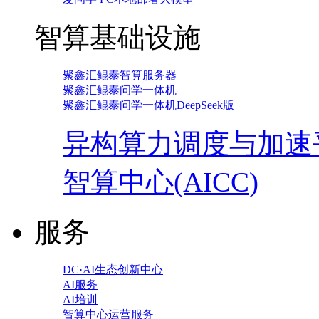
智算基础设施
聚鑫汇鲲泰智算服务器
聚鑫汇鲲泰问学一体机
聚鑫汇鲲泰问学一体机DeepSeek版
异构算力调度与加速
智算中心(AICC)
服务
DC·AI生态创新中心
AI服务
AI培训
智算中心运营服务