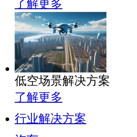
了解更多
低空场景解决方案
了解更多
行业解决方案