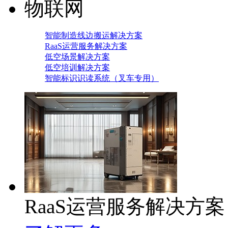
物联网
智能制造线边搬运解决方案
RaaS运营服务解决方案
低空场景解决方案
低空培训解决方案
智能标识识读系统（叉车专用）
RaaS运营服务解决方案