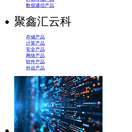
数据通信产品
聚鑫汇云科
存储产品
计算产品
安全产品
网络产品
软件产品
外设产品