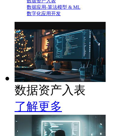
数据资产入表
数据应用-算法模型 & ML
数字化应用开发
数据资产入表
了解更多