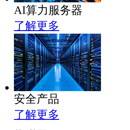
AI算力服务器
了解更多
安全产品
了解更多