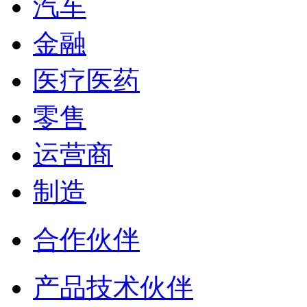
汽车
金融
医疗医药
零售
运营商
制造
合作伙伴
产品技术伙伴